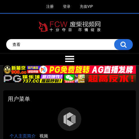
注册
登录
充值VIP
用户菜单
个人主页简介
视频