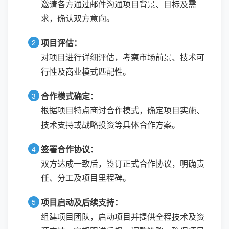
邀请各方通过邮件沟通项目背景、目标及需
求，确认双方意向。
项目评估：
对项目进行详细评估，考察市场前景、技术可
行性及商业模式匹配性。
合作模式确定：
根据项目特点商讨合作模式，确定项目实施、
技术支持或战略投资等具体合作方案。
签署合作协议：
双方达成一致后，签订正式合作协议，明确责
任、分工及项目里程碑。
项目启动及后续支持：
组建项目团队，启动项目并提供全程技术及资