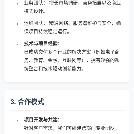
业务团队： 擅长市场调研、商务拓展以及商业
模式设计。
运维团队： 精通网络、服务器维护与安全，确
保项目持续稳定运行。
技术与项目经验：
已成功交付多个行业的解决方案（例如电子商
务、教育、金融、互联网等），拥有较强的系
统整合和技术驱动创新能力。
3. 合作模式
项目开发与共建：
针对客户需求，我们可组建跨部门专业团队，