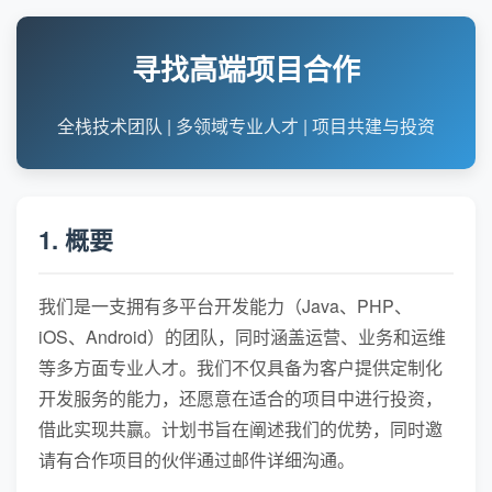
寻找高端项目合作
全栈技术团队 | 多领域专业人才 | 项目共建与投资
1. 概要
我们是一支拥有多平台开发能力（Java、PHP、
iOS、Android）的团队，同时涵盖运营、业务和运维
等多方面专业人才。我们不仅具备为客户提供定制化
开发服务的能力，还愿意在适合的项目中进行投资，
借此实现共赢。计划书旨在阐述我们的优势，同时邀
请有合作项目的伙伴通过邮件详细沟通。