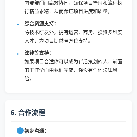
内部部门间高效协同，确保项目管理和流程执
行精益求精，从而保证项目进度和质量。
综合资源支持：
除技术研发外，拥有运营、商务、投资多维度
人才，为项目提供全方位支持。
法律等支持：
如果项目合适你可以成为背后策划的人，前面
的工作全面由我们完成，你没有任何法律风
险。
6. 合作流程
初步沟通：