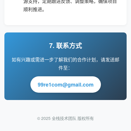
源支持，定期跟进反馈、调整策略，确保项目
顺利推进。
7. 联系方式
如有兴趣或需进一步了解我们的合作计划，请发送邮
件至：
99re1com@gmail.com
© 2025 全栈技术团队 版权所有