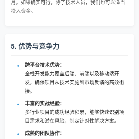
月。如果确实可行，除了技术人员，我们也可以适当
投入资金。
5. 优势与竞争力
跨平台技术优势：
全栈开发能力覆盖后端、前端以及移动端开
发，确保项目从技术实施到市场反馈的高效衔
接。
丰富的实战经验：
多行业项目的成功经验积累，能够快速识别项
目需求和潜在风险，制定针对性解决方案。
成熟的团队协作：