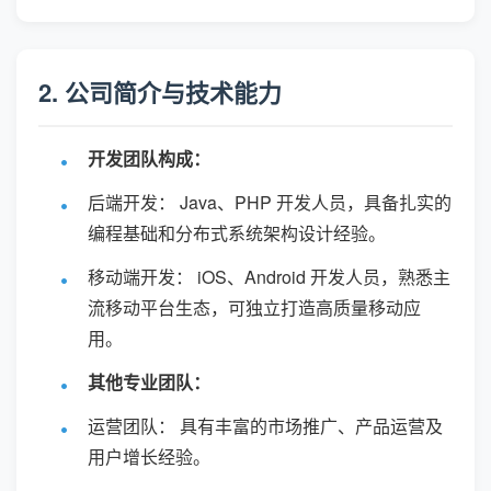
2. 公司简介与技术能力
开发团队构成：
后端开发： Java、PHP 开发人员，具备扎实的
编程基础和分布式系统架构设计经验。
移动端开发： iOS、Android 开发人员，熟悉主
流移动平台生态，可独立打造高质量移动应
用。
其他专业团队：
运营团队： 具有丰富的市场推广、产品运营及
用户增长经验。