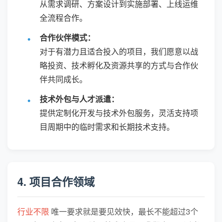
从需求调研、方案设计到实施部署、上线运维
全流程合作。
合作伙伴模式：
对于有潜力且适合投入的项目，我们愿意以战
略投资、技术孵化及资源共享的方式与合作伙
伴共同成长。
技术外包与人才派遣：
提供定制化开发与技术外包服务，灵活支持项
目周期中的临时需求和长期技术支持。
4. 项目合作领域
行业不限
唯一要求就是要见效快，最长不能超过3个